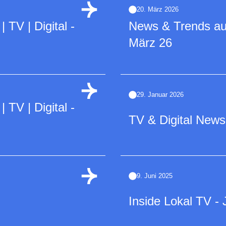
20. März 2026
TV | Digital -
News & Trends a
März 26
29. Januar 2026
TV | Digital -
TV & Digital News
9. Juni 2025
Inside Lokal TV - 