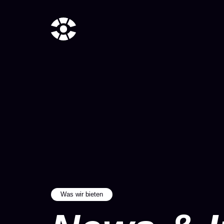
Was wir bieten