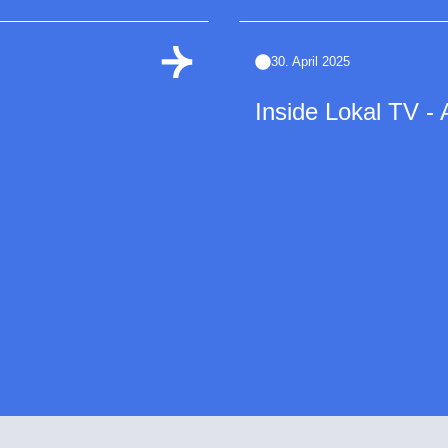
30. April 2025
Inside Lokal TV - 