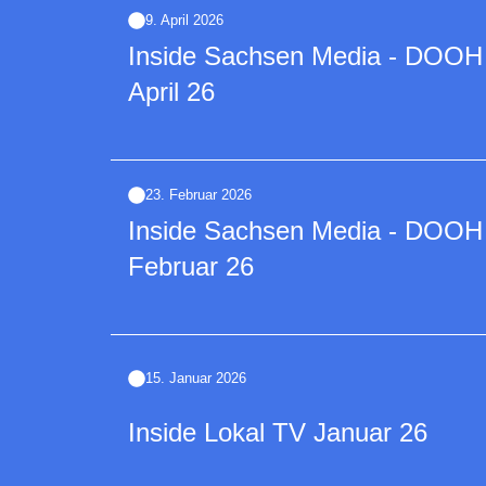
9. April 2026
Inside Sachsen Media - DOOH | 
April 26
23. Februar 2026
Inside Sachsen Media - DOOH | 
Februar 26
15. Januar 2026
Inside Lokal TV Januar 26