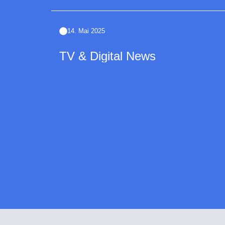
14. Mai 2025
TV & Digital News