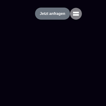
Jetzt anfragen