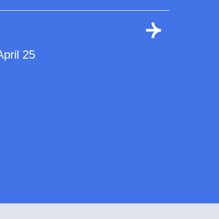
April 25