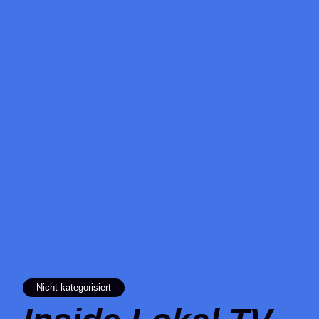
Nicht kategorisiert