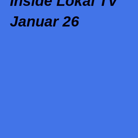
Inside Lokal TV
Januar 26