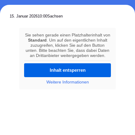
15. Januar 2026
10:00
Sachsen
Sie sehen gerade einen Platzhalterinhalt von
Standard
. Um auf den eigentlichen Inhalt
zuzugreifen, klicken Sie auf den Button
unten. Bitte beachten Sie, dass dabei Daten
an Drittanbieter weitergegeben werden.
Inhalt entsperren
Weitere Informationen