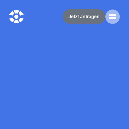
Jetzt anfragen