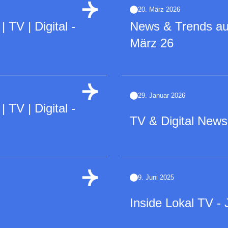
20. März 2026
TV | Digital -
News & Trends a
März 26
29. Januar 2026
TV | Digital -
TV & Digital News
9. Juni 2025
Inside Lokal TV - 