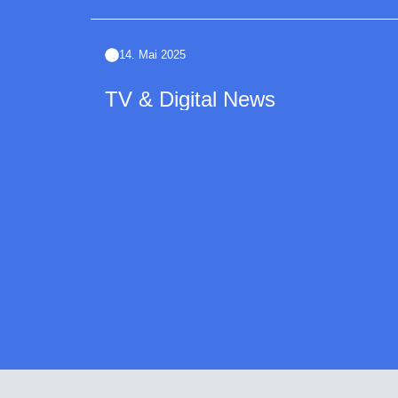
14. Mai 2025
TV & Digital News