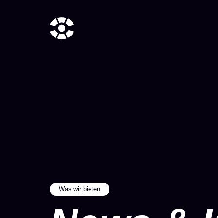
Was wir bieten