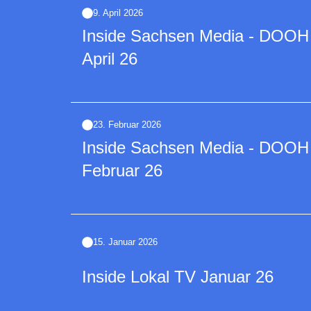
9. April 2026
Inside Sachsen Media - DOOH | 
April 26
23. Februar 2026
Inside Sachsen Media - DOOH | 
Februar 26
15. Januar 2026
Inside Lokal TV Januar 26