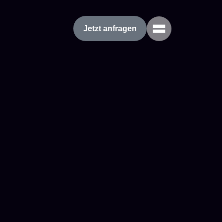
Jetzt anfragen