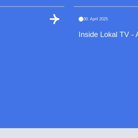
30. April 2025
Inside Lokal TV - 