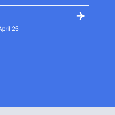
April 25