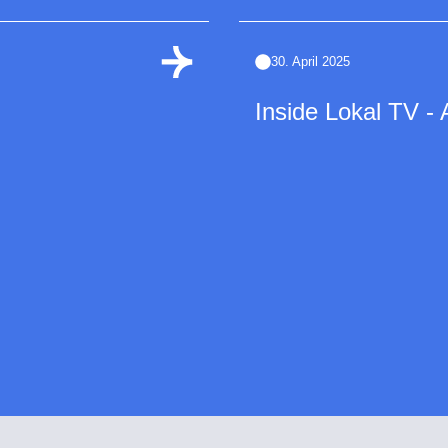
30. April 2025
Inside Lokal TV - 