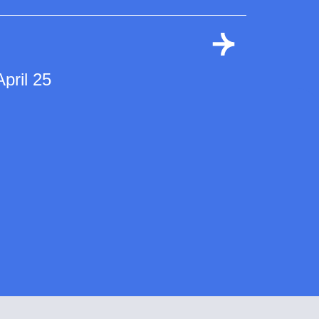
April 25