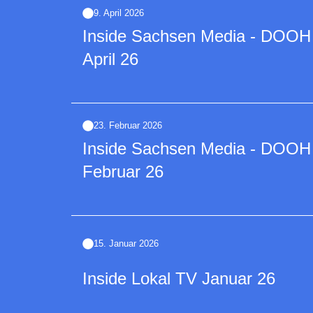
9. April 2026
Inside Sachsen Media - DOOH | 
April 26
23. Februar 2026
Inside Sachsen Media - DOOH | 
Februar 26
15. Januar 2026
Inside Lokal TV Januar 26