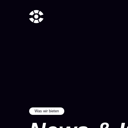
Was wir bieten