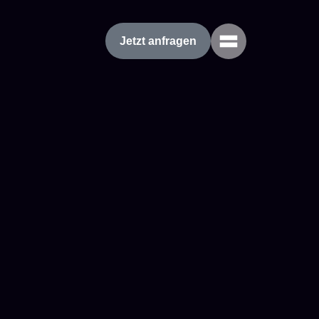
Jetzt anfragen