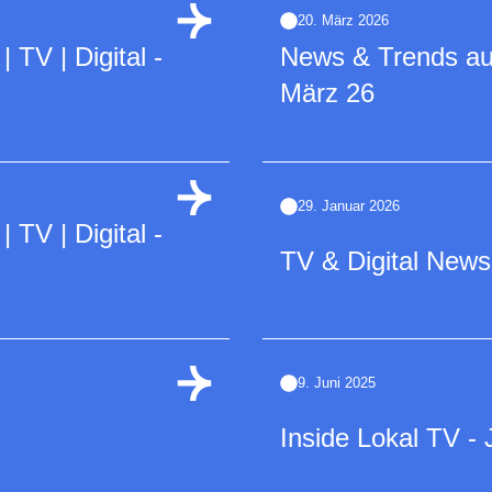
20. März 2026
TV | Digital -
News & Trends a
März 26
29. Januar 2026
TV | Digital -
TV & Digital News
9. Juni 2025
Inside Lokal TV - 