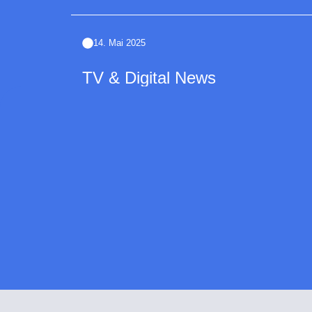
14. Mai 2025
TV & Digital News