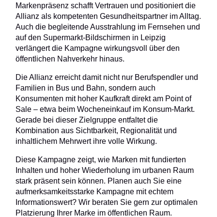
Markenpräsenz schafft Vertrauen und positioniert die
Allianz als kompetenten Gesundheitspartner im Alltag.
Auch die begleitende Ausstrahlung im Fernsehen und
auf den Supermarkt-Bildschirmen in Leipzig
verlängert die Kampagne wirkungsvoll über den
öffentlichen Nahverkehr hinaus.
Die Allianz erreicht damit nicht nur Berufspendler und
Familien in Bus und Bahn, sondern auch
Konsumenten mit hoher Kaufkraft direkt am Point of
Sale – etwa beim Wocheneinkauf im Konsum-Markt.
Gerade bei dieser Zielgruppe entfaltet die
Kombination aus Sichtbarkeit, Regionalität und
inhaltlichem Mehrwert ihre volle Wirkung.
Diese Kampagne zeigt, wie Marken mit fundierten
Inhalten und hoher Wiederholung im urbanen Raum
stark präsent sein können. Planen auch Sie eine
aufmerksamkeitsstarke Kampagne mit echtem
Informationswert? Wir beraten Sie gern zur optimalen
Platzierung Ihrer Marke im öffentlichen Raum.