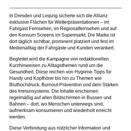
In Dresden und Leipzig sicherte sich die Allianz
exklusive Flächen für Wetterpräsentationen – im
Fahrgast Fernsehen, im Regionalfernsehen und auf
den Konsum Screens im Supermarkt. Die Marke ist
dort täglich sichtbar, prominent platziert und fest im
Medienalltag der Fahrgäste und Kunden verankert.
Begleitet wird die Kampagne von redaktionellen
Kurzhinweisen zu Alltagsthemen rund um die
Gesundheit. Diese reichen von Hygiene-Tipps für
Handy und Kopfhörer bis hin zu Themen wie
Bluthochdruck, Burnout-Prävention und dem Stärken
des Immunsystems. Die Inhalte erscheinen
regelmäßig auf allen Bildschirmen in Bussen und
Bahnen – dort, wo Menschen unterwegs sind,
aufmerksam konsumieren und wiederholt erreicht
werden.
Diese Verbindung aus nützlicher Information und