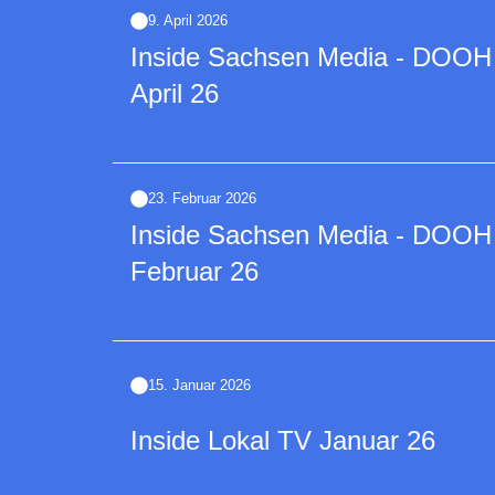
9. April 2026
Inside Sachsen Media - DOOH | 
April 26
23. Februar 2026
Inside Sachsen Media - DOOH | 
Februar 26
15. Januar 2026
Inside Lokal TV Januar 26