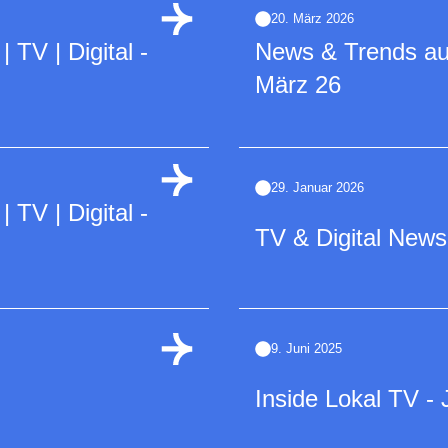
20. März 2026
TV | Digital -
News & Trends a
März 26
29. Januar 2026
TV | Digital -
TV & Digital News
9. Juni 2025
Inside Lokal TV - 