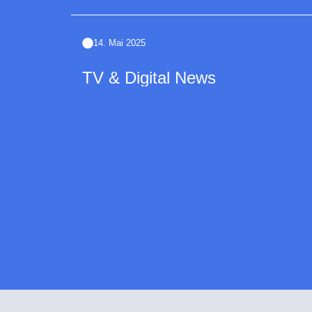
14. Mai 2025
TV & Digital News