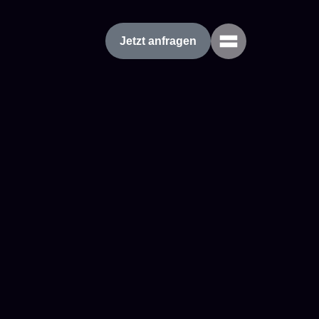
Jetzt anfragen