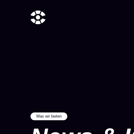
Was wir bieten