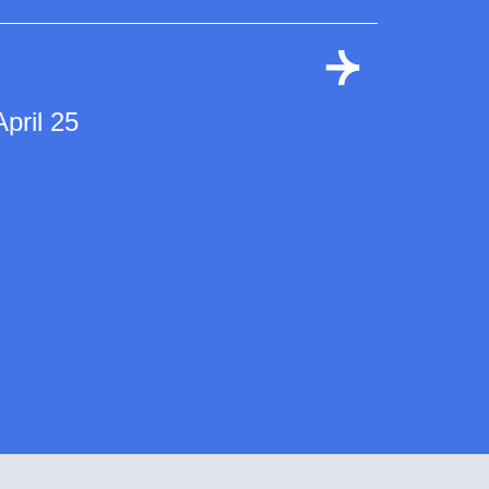
April 25