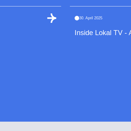
30. April 2025
Inside Lokal TV - 