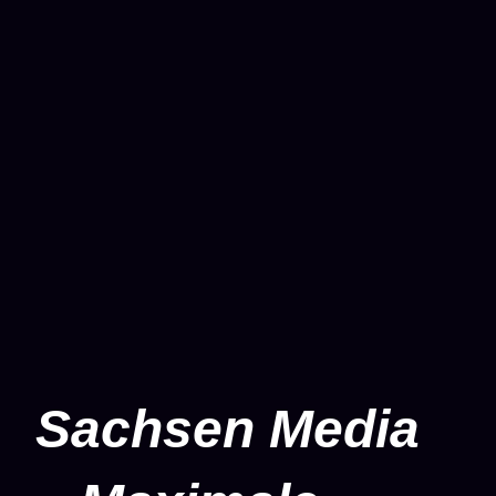
Sachsen Media